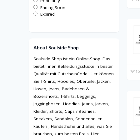
Popularity
Ending Soon
Expired
About Soulside Shop
Soulside Shop ist ein Online-Shop. Das
bietet Ihnen Bekleidungsstücke in bester
15
Qualität mit GutscheinCode. Hier können
Sie T-Shirts, Hoodies, Oberteile, Jacken,
Hosen, Jeans, Badehosen &
Boxershorts, T-Shirts, Leggings,
Jogginghosen, Hoodies, Jeans, Jacken,
Kleider, Shorts, Caps / Beanies,
Sneakers, Sandalen, Sonnenbrillen
kaufen , Handschuhe und alles, was Sie
brauchen, zum besten Preis. Hier