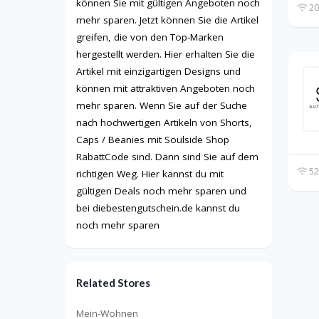
können Sie mit gültigen Angeboten noch
20
mehr sparen. Jetzt können Sie die Artikel
greifen, die von den Top-Marken
hergestellt werden. Hier erhalten Sie die
Artikel mit einzigartigen Designs und
können mit attraktiven Angeboten noch
mehr sparen. Wenn Sie auf der Suche
nach hochwertigen Artikeln von Shorts,
Caps / Beanies mit Soulside Shop
RabattCode sind. Dann sind Sie auf dem
52
richtigen Weg. Hier kannst du mit
gültigen Deals noch mehr sparen und
bei diebestengutschein.de kannst du
noch mehr sparen
Related Stores
Mein-Wohnen