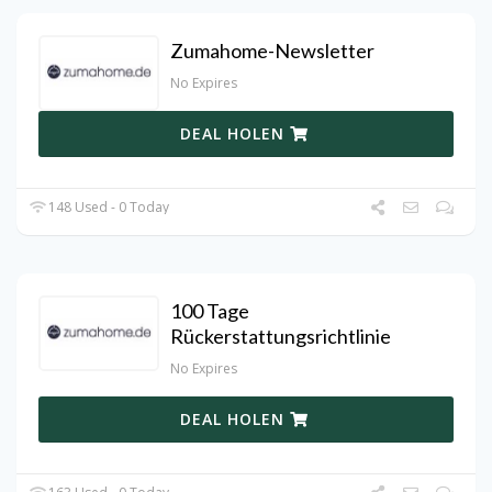
Zumahome-Newsletter
No Expires
DEAL HOLEN
148 Used - 0 Today
100 Tage
Rückerstattungsrichtlinie
No Expires
DEAL HOLEN