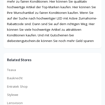
mehr zu fairen Konditionen. Hier können Sie qualitativ
hochwertige Artikel der Top-Marken kaufen. Hier können Sie
Ihre Wunschartikel zu fairen Konditionen kaufen. Wenn Sie
auf der Suche nach hochwertiger LED mit Active Zumahome-
Rabattcode sind. Dann sind Sie auf dem richtigen Weg. Hier
können Sie viele hochwertige Artikel zu attraktiven
Konditionen kaufen. Und mit Gutscheinen bei
diebestengutschein.de können Sie noch mehr Geld sparen
Related Stores
Teava
Bauknecht
Entratek Shop
Stylewe
Lensvision