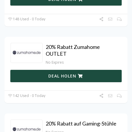
148 Used - 0 Today
20% Rabatt Zumahome
OUTLET
No Expires
DEAL HOLEN
142 Used - 0 Today
20% Rabatt auf Gaming-Stühle