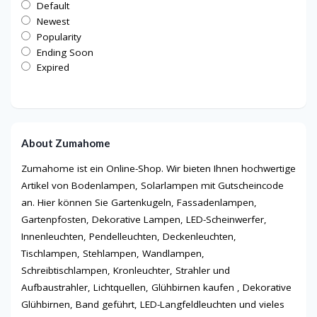
Default
Newest
Popularity
Ending Soon
Expired
About Zumahome
Zumahome ist ein Online-Shop. Wir bieten Ihnen hochwertige
Artikel von Bodenlampen, Solarlampen mit Gutscheincode
an. Hier können Sie Gartenkugeln, Fassadenlampen,
Gartenpfosten, Dekorative Lampen, LED-Scheinwerfer,
Innenleuchten, Pendelleuchten, Deckenleuchten,
Tischlampen, Stehlampen, Wandlampen,
Schreibtischlampen, Kronleuchter, Strahler und
Aufbaustrahler, Lichtquellen, Glühbirnen kaufen , Dekorative
Glühbirnen, Band geführt, LED-Langfeldleuchten und vieles