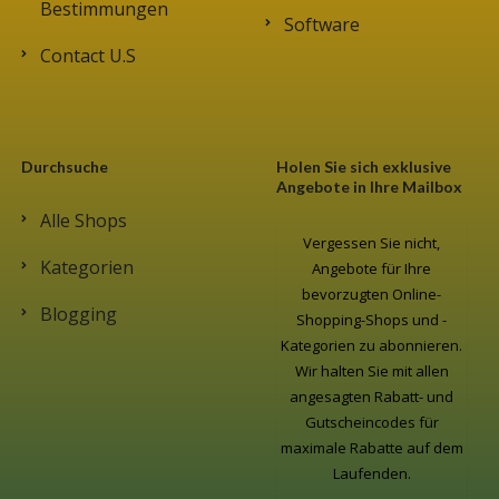
Bestimmungen
Software
Contact U.S
Durchsuche
Holen Sie sich exklusive
Angebote in Ihre Mailbox
Alle Shops
Vergessen Sie nicht,
Kategorien
Angebote für Ihre
bevorzugten Online-
Blogging
Shopping-Shops und -
Kategorien zu abonnieren.
Wir halten Sie mit allen
angesagten Rabatt- und
Gutscheincodes für
maximale Rabatte auf dem
Laufenden.