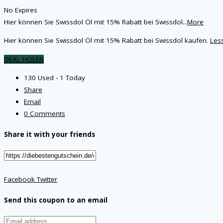
No Expires
Hier können Sie Swissdol Öl mit 15% Rabatt bei Swissdol
...
More
Hier können Sie Swissdol Öl mit 15% Rabatt bei Swissdol kaufen.
Les
DEAL HOLEN
130 Used - 1 Today
Share
Email
0 Comments
Share it with your friends
Facebook
Twitter
Send this coupon to an email