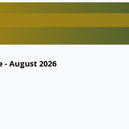
 - August 2026