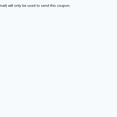
email) will only be used to send this coupon.