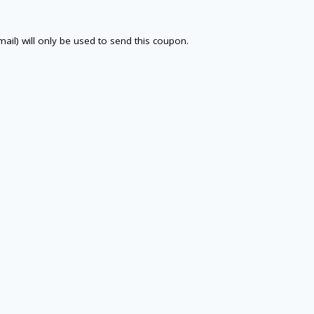
email) will only be used to send this coupon.