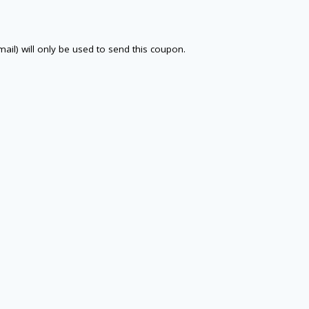
email) will only be used to send this coupon.