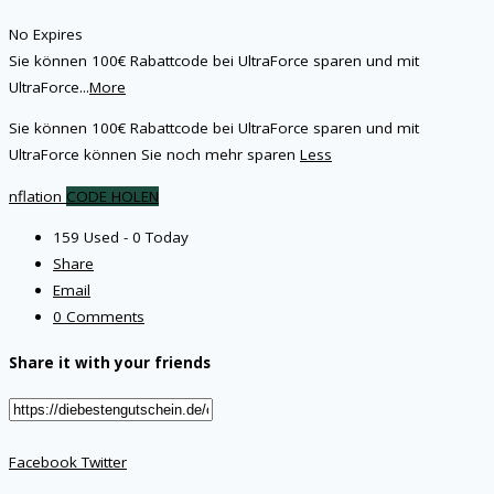
No Expires
Sie können 100€ Rabattcode bei UltraForce sparen und mit
UltraForce
...
More
Sie können 100€ Rabattcode bei UltraForce sparen und mit
UltraForce können Sie noch mehr sparen
Less
nflation
CODE HOLEN
159 Used - 0 Today
Share
Email
0 Comments
Share it with your friends
Facebook
Twitter