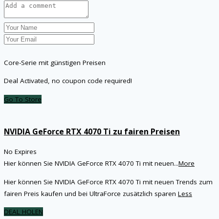
Core-Serie mit günstigen Preisen
Deal Activated, no coupon code required!
Go To Store
NVIDIA GeForce RTX 4070 Ti zu fairen Preisen
No Expires
Hier können Sie NVIDIA GeForce RTX 4070 Ti mit neuen
...
More
Hier können Sie NVIDIA GeForce RTX 4070 Ti mit neuen Trends zum
fairen Preis kaufen und bei UltraForce zusätzlich sparen
Less
DEAL HOLEN