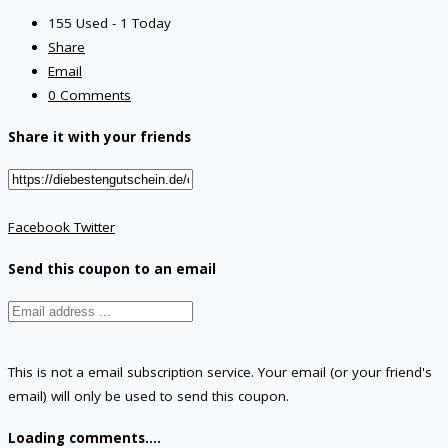
155 Used - 1 Today
Share
Email
0 Comments
Share it with your friends
Facebook
Twitter
Send this coupon to an email
This is not a email subscription service. Your email (or your friend's
email) will only be used to send this coupon.
Loading comments....