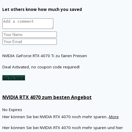
Let others know how much you saved
NVIDIA GeForce RTX 4070 Ti zu fairen Preisen
Deal Activated, no coupon code required!
Go To Store
NVIDIA RTX 4070 zum besten Angebot
No Expires
Hier können Sie bei NVIDIA RTX 4070 noch mehr sparen
...
More
Hier können Sie bei NVIDIA RTX 4070 noch mehr sparen und hier