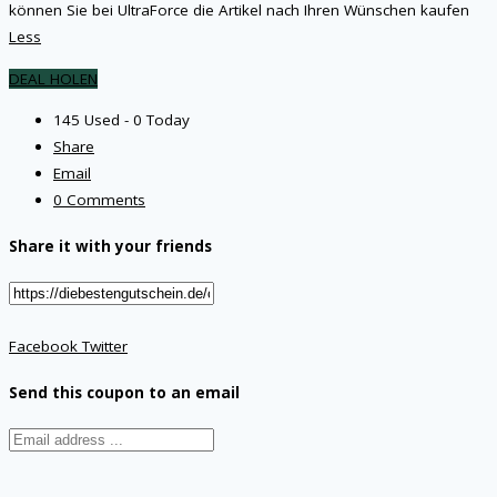
können Sie bei UltraForce die Artikel nach Ihren Wünschen kaufen
Less
DEAL HOLEN
145 Used - 0 Today
Share
Email
0 Comments
Share it with your friends
Facebook
Twitter
Send this coupon to an email