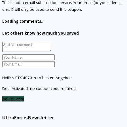
This is not a email subscription service. Your email (or your friend's
email) will only be used to send this coupon.
Loading comments....
Let others know how much you saved
NVIDIA RTX 4070 zum besten Angebot
Deal Activated, no coupon code required!
Go To Store
UltraForce-Newsletter