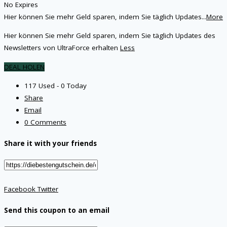
No Expires
Hier können Sie mehr Geld sparen, indem Sie täglich Updates
...
More
Hier können Sie mehr Geld sparen, indem Sie täglich Updates des
Newsletters von UltraForce erhalten
Less
DEAL HOLEN
117 Used - 0 Today
Share
Email
0 Comments
Share it with your friends
Facebook
Twitter
Send this coupon to an email