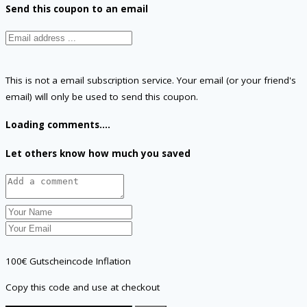
Send this coupon to an email
This is not a email subscription service. Your email (or your friend's
email) will only be used to send this coupon.
Loading comments....
Let others know how much you saved
100€ Gutscheincode Inflation
Copy this code and use at checkout