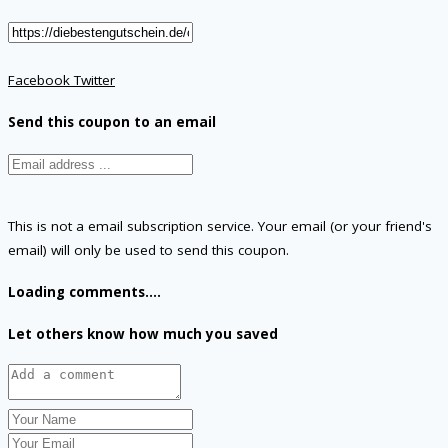
Facebook
Twitter
Send this coupon to an email
This is not a email subscription service. Your email (or your friend's
email) will only be used to send this coupon.
Loading comments....
Let others know how much you saved