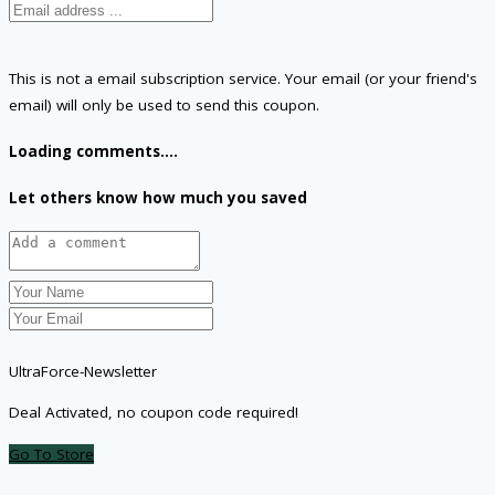
This is not a email subscription service. Your email (or your friend's
email) will only be used to send this coupon.
Loading comments....
Let others know how much you saved
UltraForce-Newsletter
Deal Activated, no coupon code required!
Go To Store