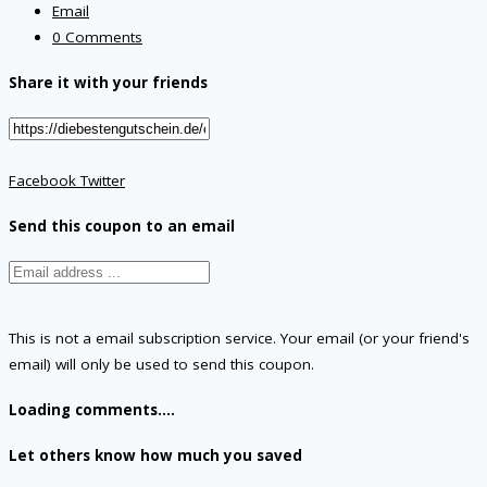
Email
0 Comments
Share it with your friends
Facebook
Twitter
Send this coupon to an email
This is not a email subscription service. Your email (or your friend's
email) will only be used to send this coupon.
Loading comments....
Let others know how much you saved