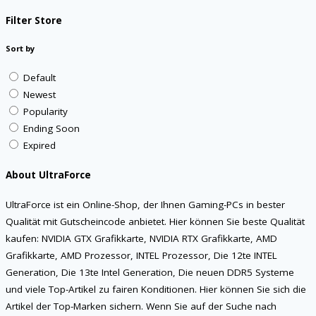
Filter Store
Sort by
Default
Newest
Popularity
Ending Soon
Expired
About UltraForce
UltraForce ist ein Online-Shop, der Ihnen Gaming-PCs in bester
Qualität mit Gutscheincode anbietet. Hier können Sie beste Qualität
kaufen: NVIDIA GTX Grafikkarte, NVIDIA RTX Grafikkarte, AMD
Grafikkarte, AMD Prozessor, INTEL Prozessor, Die 12te INTEL
Generation, Die 13te Intel Generation, Die neuen DDR5 Systeme
und viele Top-Artikel zu fairen Konditionen. Hier können Sie sich die
Artikel der Top-Marken sichern. Wenn Sie auf der Suche nach