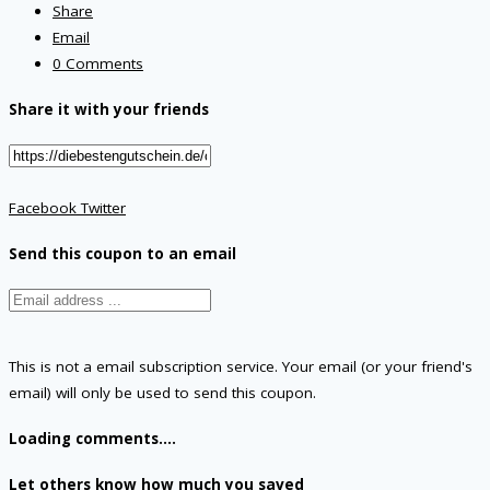
Share
Email
0 Comments
Share it with your friends
Facebook
Twitter
Send this coupon to an email
This is not a email subscription service. Your email (or your friend's
email) will only be used to send this coupon.
Loading comments....
Let others know how much you saved