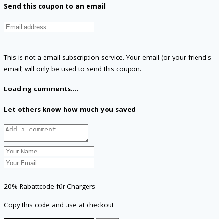
Send this coupon to an email
This is not a email subscription service. Your email (or your friend's
email) will only be used to send this coupon.
Loading comments....
Let others know how much you saved
20% Rabattcode für Chargers
Copy this code and use at checkout