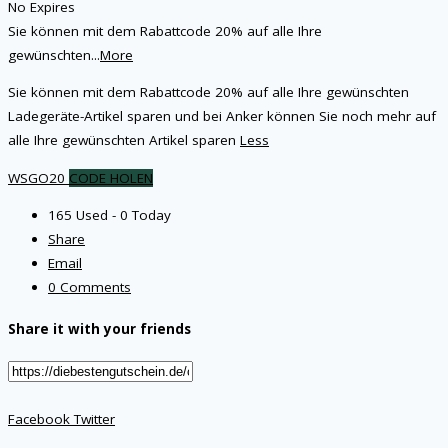
No Expires
Sie können mit dem Rabattcode 20% auf alle Ihre
gewünschten
...
More
Sie können mit dem Rabattcode 20% auf alle Ihre gewünschten
Ladegeräte-Artikel sparen und bei Anker können Sie noch mehr auf
alle Ihre gewünschten Artikel sparen
Less
WSGO20
CODE HOLEN
165 Used - 0 Today
Share
Email
0 Comments
Share it with your friends
Facebook
Twitter