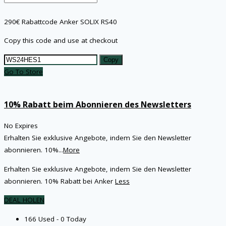
290€ Rabattcode Anker SOLIX RS40
Copy this code and use at checkout
Copy
Go To Store
10% Rabatt beim Abonnieren des Newsletters
No Expires
Erhalten Sie exklusive Angebote, indem Sie den Newsletter
abonnieren. 10%
...
More
Erhalten Sie exklusive Angebote, indem Sie den Newsletter
abonnieren. 10% Rabatt bei Anker
Less
DEAL HOLEN
166 Used - 0 Today