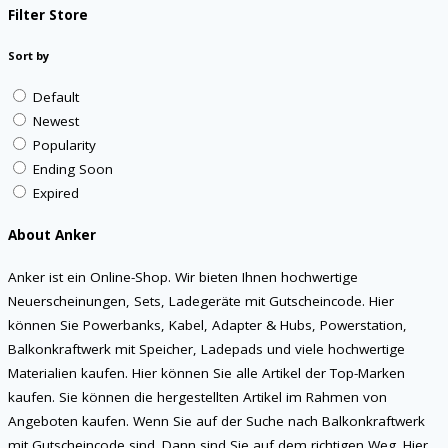
Filter Store
Sort by
Default
Newest
Popularity
Ending Soon
Expired
About Anker
Anker ist ein Online-Shop. Wir bieten Ihnen hochwertige
Neuerscheinungen, Sets, Ladegeräte mit Gutscheincode. Hier
können Sie Powerbanks, Kabel, Adapter & Hubs, Powerstation,
Balkonkraftwerk mit Speicher, Ladepads und viele hochwertige
Materialien kaufen. Hier können Sie alle Artikel der Top-Marken
kaufen. Sie können die hergestellten Artikel im Rahmen von
Angeboten kaufen. Wenn Sie auf der Suche nach Balkonkraftwerk
mit Gutscheincode sind. Dann sind Sie auf dem richtigen Weg. Hier