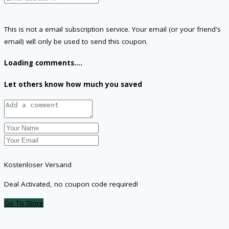
This is not a email subscription service. Your email (or your friend's
email) will only be used to send this coupon.
Loading comments....
Let others know how much you saved
Kostenloser Versand
Deal Activated, no coupon code required!
Go To Store