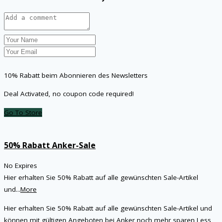
10% Rabatt beim Abonnieren des Newsletters
Deal Activated, no coupon code required!
Go To Store
50% Rabatt Anker-Sale
No Expires
Hier erhalten Sie 50% Rabatt auf alle gewünschten Sale-Artikel
und
...
More
Hier erhalten Sie 50% Rabatt auf alle gewünschten Sale-Artikel und
können mit gültigen Angeboten bei Anker noch mehr sparen
Less