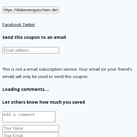
Facebook
Twitter
Send this coupon to an email
This is not a email subscription service. Your email (or your friend's
email) will only be used to send this coupon.
Loading comments....
Let others know how much you saved