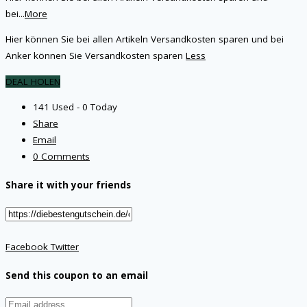
bei
...
More
Hier können Sie bei allen Artikeln Versandkosten sparen und bei
Anker können Sie Versandkosten sparen
Less
DEAL HOLEN
141 Used - 0 Today
Share
Email
0 Comments
Share it with your friends
Facebook
Twitter
Send this coupon to an email